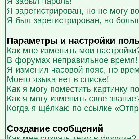
Я забыл пароль!
Я зарегистрирован, но не могу во
Я был зарегистрирован, но больш
Параметры и настройки пол
Как мне изменить мои настройки
В форумах неправильное время!
Я изменил часовой пояс, но вре
Моего языка нет в списке!
Как я могу поместить картинку 
Как я могу изменить свое звание
Когда я щёлкаю по ссылке «Отпра
Создание сообщений
Как мне создать тему в форуме?