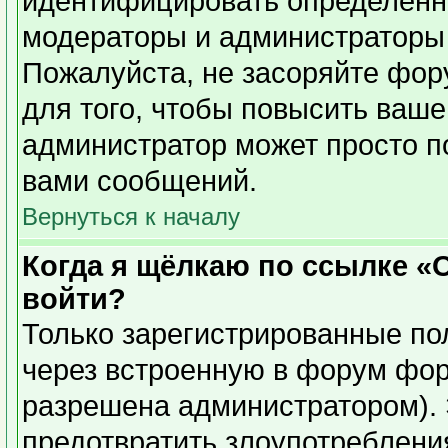
идентифицировать определенн
модераторы и администраторы 
Пожалуйста, не засоряйте фо
для того, чтобы повысить ваше
администратор может просто п
вами сообщений.
Вернуться к началу
Когда я щёлкаю по ссылке «О
войти?
Только зарегистрированные пол
через встроенную в форум фор
разрешена администратором). 
предотвратить злоупотреблени