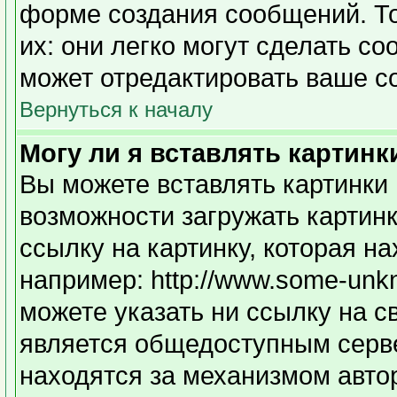
форме создания сообщений. То
их: они легко могут сделать с
может отредактировать ваше с
Вернуться к началу
Могу ли я вставлять картинк
Вы можете вставлять картинки 
возможности загружать картин
ссылку на картинку, которая н
например: http://www.some-unkno
можете указать ни ссылку на с
является общедоступным серве
находятся за механизмом авто