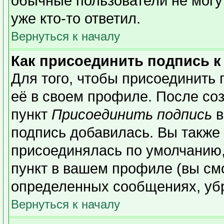
обычные пользователи не могу
уже кто-то ответил.
Вернуться к началу
Как присоединить подпись 
Для того, чтобы присоединить 
её в своем профиле. После со
пункт
Присоединить подпись
в
подпись добавилась. Вы также
присоединялась по умолчанию,
пункт в вашем профиле (вы см
определенных сообщениях, уб
Вернуться к началу