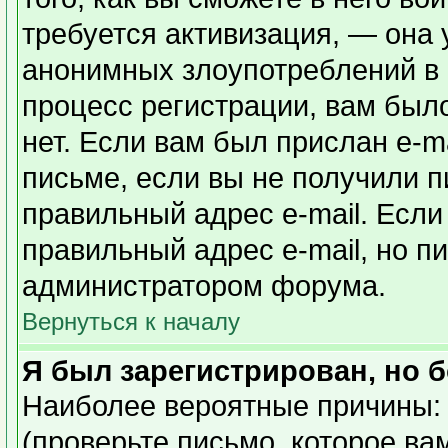
требуется активизация, — она
анонимных злоупотреблений в
процесс регистрации, вам было
нет. Если вам был прислан e-ma
письме, если вы не получили п
правильный адрес e-mail. Если
правильный адрес e-mail, но п
администратором форума.
Вернуться к началу
Я был зарегистрирован, но б
Наиболее вероятные причины: 
(проверьте письмо, которое ва