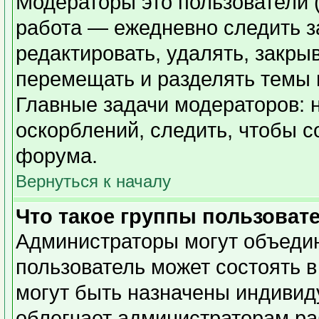
Модераторы это пользователи (
работа — ежедневно следить з
редактировать, удалять, закры
перемещать и разделять темы в
Главные задачи модераторов: 
оскорблений, следить, чтобы 
форума.
Вернуться к началу
Что такое группы пользоват
Администраторы могут объедин
пользователь может состоять в
могут быть назначены индивид
облегчает администраторам ра