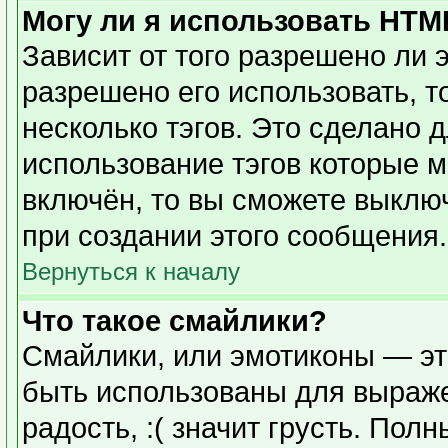
Могу ли я использовать HTM
Зависит от того разрешено ли 
разрешено его использовать, то
несколько тэгов. Это сделано 
использование тэгов которые 
включён, то вы сможете выклю
при создании этого сообщения.
Вернуться к началу
Что такое смайлики?
Смайлики, или эмотиконы — эт
быть использованы для выражен
радость, :( значит грусть. Пол