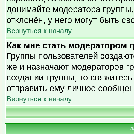
донимайте модератора группы,
отклонён, у него могут быть св
Вернуться к началу
Как мне стать модератором 
Группы пользователей создаю
же и назначают модераторов гр
создании группы, то свяжитесь
отправить ему личное сообщен
Вернуться к началу
Л