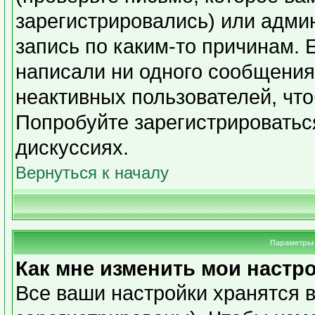
зарегистрировались) или адми
запись по каким-то причинам. 
написали ни одного сообщения
неактивных пользователей, чт
Попробуйте зарегистрироваться
дискуссиях.
Вернуться к началу
Параметры 
Как мне изменить мои настр
Все ваши настройки хранятся в