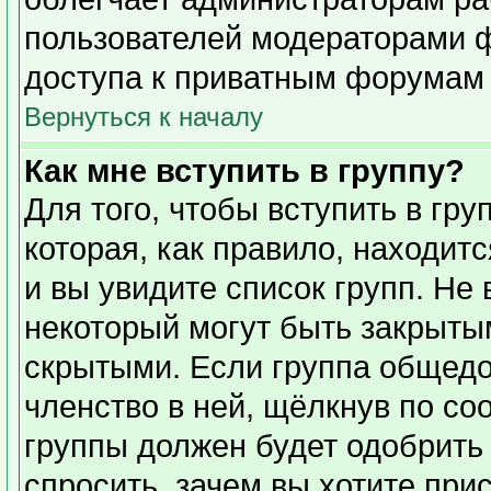
пользователей модераторами 
доступа к приватным форумам и
Вернуться к началу
Как мне вступить в группу?
Для того, чтобы вступить в гр
которая, как правило, находитс
и вы увидите список групп. Не
некоторый могут быть закрыты
скрытыми. Если группа общедо
членство в ней, щёлкнув по со
группы должен будет одобрить 
спросить, зачем вы хотите при