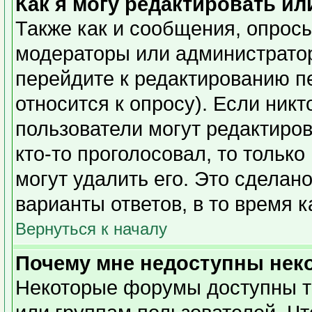
Как я могу редактировать ил
Также как и сообщения, опросы
модераторы или администратор
перейдите к редактированию п
относится к опросу). Если никт
пользователи могут редактиров
кто-то проголосовал, то тольк
могут удалить его. Это сделан
варианты ответов, в то время 
Вернуться к началу
Почему мне недоступны не
Некоторые форумы доступны т