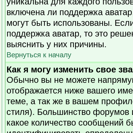
уникальна для каждого пользов
включена ли поддержка аватар,
могут быть использованы. Есл
поддержка аватар, то это реш
выяснить у них причины.
Вернуться к началу
Как я могу изменить свое зв
Обычно вы не можете напрямую
отображается ниже вашего име
теме, а так же в вашем профил
стиля). Большинство форумов 
какое количество сообщений б