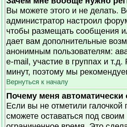
Зачем мне вообще нужно ре
Вы можете этого и не делать. Вс
администратор настроил форум
чтобы размещать сообщения ил
дает вам дополнительные возм
анонимным пользователям: ава
e-mail, участие в группах и т.д
минут, поэтому мы рекомендуем
Вернуться к началу
Почему меня автоматически
Если вы не отметили галочкой 
сможете оставаться под своим
ограниченное время. Это сдела