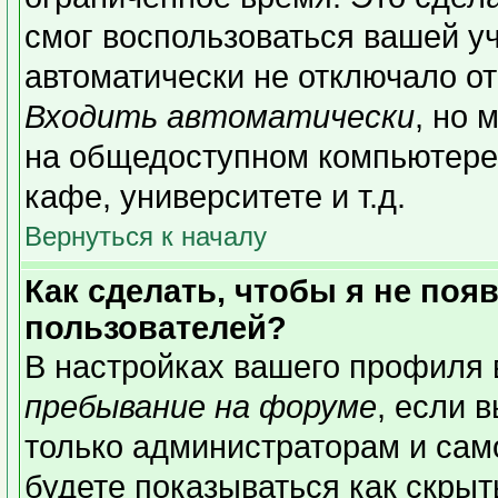
смог воспользоваться вашей уч
автоматически не отключало о
Входить автоматически
, но 
на общедоступном компьютере,
кафе, университете и т.д.
Вернуться к началу
Как сделать, чтобы я не поя
пользователей?
В настройках вашего профиля
пребывание на форуме
, если 
только администраторам и сам
будете показываться как скрыт