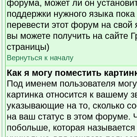
форума, может ли он установи
поддержки нужного языка пока 
перевести этот форум на сво
вы можете получить на сайте Г
страницы)
Вернуться к началу
Как я могу поместить карти
Под именем пользователя могу
картинка относится к вашему з
указывающие на то, сколько с
на ваш статус в этом форуме. 
побольше, которая называется