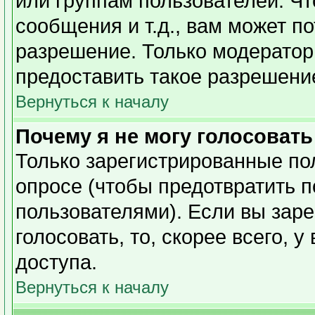
или группам пользователей. Чт
сообщения и т.д., вам может п
разрешение. Только модерато
предоставить такое разрешение
Вернуться к началу
Почему я не могу голосовать
Только зарегистрированные пол
опросе (чтобы предотвратить 
пользователями). Если вы заре
голосовать, то, скорее всего, 
доступа.
Вернуться к началу