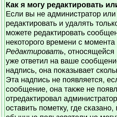
Как я могу редактировать и
Если вы не администратор или
редактировать и удалять толь
можете редактировать сообщени
некоторого времени с момента 
Редактировать
, относящейся
уже ответил на ваше сообщени
надпись, она показывает сколь
Эта надпись не появляется, ес
сообщение, она также не появ
отредактировал администратор
оставить пометку, где сказано,