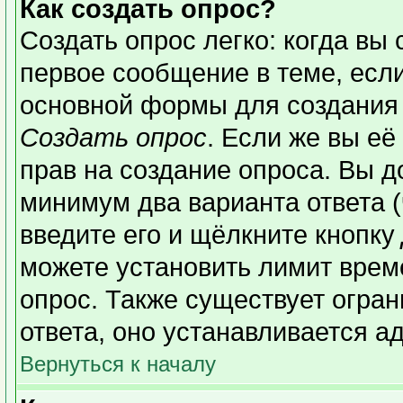
Как создать опрос?
Создать опрос легко: когда вы 
первое сообщение в теме, если 
основной формы для создания
Создать опрос
. Если же вы её 
прав на создание опроса. Вы д
минимум два варианта ответа (
введите его и щёлкните кнопку
можете установить лимит време
опрос. Также существует огран
ответа, оно устанавливается а
Вернуться к началу