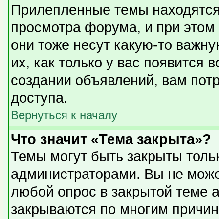
Прилепленные темы находятся
просмотра форума, и при этом
они тоже несут какую-то важн
их, как только у вас появится 
создании объявлений, вам пот
доступа.
Вернуться к началу
Что значит «Тема закрыта»?
Темы могут быть закрыты толь
администраторами. Вы не може
любой опрос в закрытой теме 
закрываются по многим причин