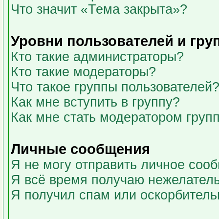
Что значит «Тема закрыта»?
Уровни пользователей и гру
Кто такие администраторы?
Кто такие модераторы?
Что такое группы пользователей
Как мне вступить в группу?
Как мне стать модератором груп
Личные сообщения
Я не могу отправить личное соо
Я всё время получаю нежелател
Я получил спам или оскорбительны