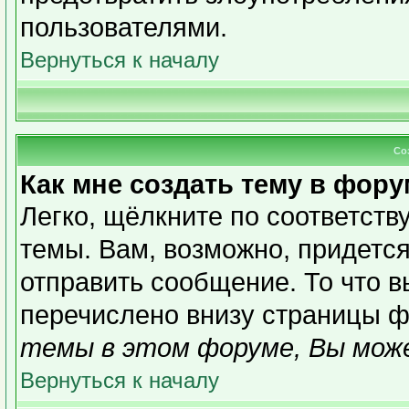
пользователями.
Вернуться к началу
Со
Как мне создать тему в фор
Легко, щёлкните по соответст
темы. Вам, возможно, придетс
отправить сообщение. То что 
перечислено внизу страницы ф
темы в этом форуме, Вы може
Вернуться к началу