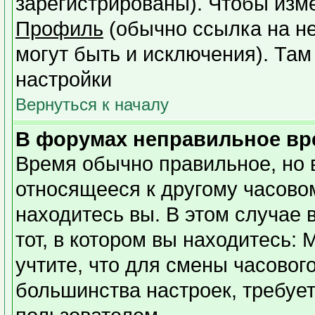
зарегистрированы). Чтобы изме
Профиль
(обычно ссылка на не
могут быть и исключения). Там
настройки
Вернуться к началу
В форумах неправильное вр
Время обычно правильное, но 
относящееся к другому часовому
находитесь вы. В этом случае 
тот, в котором вы находитесь: 
учтите, что для смены часовог
большинства настроек, требуе