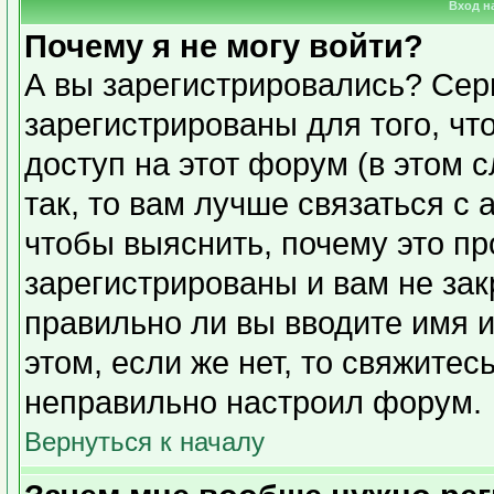
Вход н
Почему я не могу войти?
А вы зарегистрировались? Сер
зарегистрированы для того, чт
доступ на этот форум (в этом 
так, то вам лучше связаться с
чтобы выяснить, почему это п
зарегистрированы и вам не зак
правильно ли вы вводите имя 
этом, если же нет, то свяжите
неправильно настроил форум.
Вернуться к началу