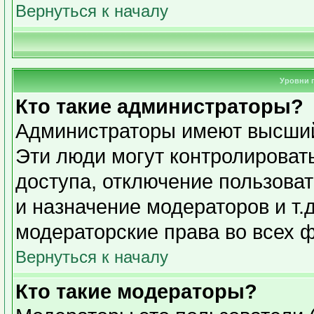
Вернуться к началу
Уровни 
Кто такие администраторы?
Администраторы имеют высший
Эти люди могут контролироват
доступа, отключение пользоват
и назначение модераторов и т.
модераторские права во всех 
Вернуться к началу
Кто такие модераторы?