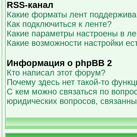
RSS-канал
Какие форматы лент поддержива
Как подключиться к ленте?
Какие параметры настроены в л
Какие возможности настройки ес
Информация о phpBB 2
Кто написал этот форум?
Почему здесь нет такой-то функц
С кем можно связаться по вопрос
юридических вопросов, связанн