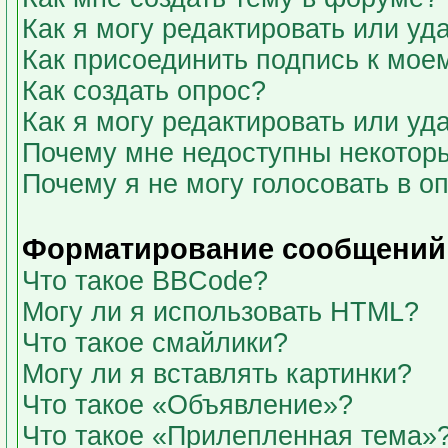
Как я могу редактировать или у
Как присоединить подпись к мо
Как создать опрос?
Как я могу редактировать или уд
Почему мне недоступны некото
Почему я не могу голосовать в о
Форматирование сообщений 
Что такое BBCode?
Могу ли я использовать HTML?
Что такое смайлики?
Могу ли я вставлять картинки?
Что такое «Объявление»?
Что такое «Прилепленная тема»