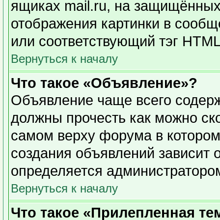
ящиках mail.ru, на защищённых
отображения картинки в сообще
или соответствующий тэг HTML 
Вернуться к началу
Что такое «Объявление»?
Объявление чаще всего содер
должны прочесть как можно ск
самом верху форума в котором
создания объявлений зависит о
определяется администраторо
Вернуться к началу
Что такое «Прилепленная те