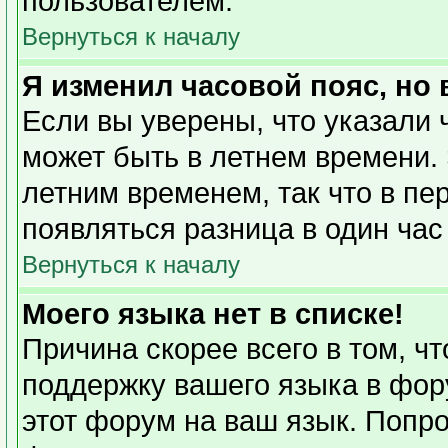
пользователем.
Вернуться к началу
Я изменил часовой пояс, но
Если вы уверены, что указали 
может быть в летнем времени. 
летним временем, так что в пе
появляться разница в один ча
Вернуться к началу
Моего языка нет в списке!
Причина скорее всего в том, ч
поддержку вашего языка в фору
этот форум на ваш язык. Попро