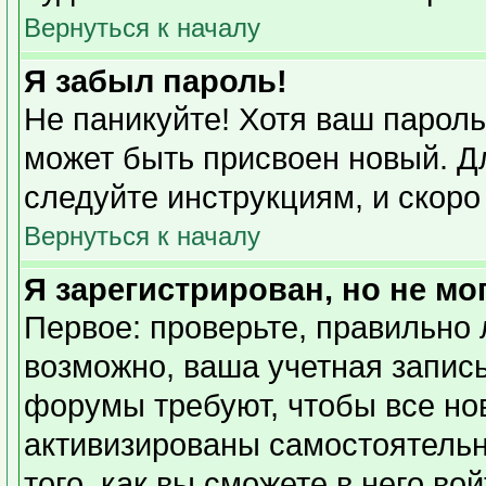
Вернуться к началу
Я забыл пароль!
Не паникуйте! Хотя ваш пароль
может быть присвоен новый. Дл
следуйте инструкциям, и скоро
Вернуться к началу
Я зарегистрирован, но не мо
Первое: проверьте, правильно 
возможно, ваша учетная запись
форумы требуют, чтобы все но
активизированы самостоятель
того, как вы сможете в него во