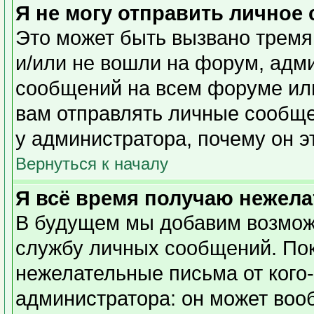
Я не могу отправить личное
Это может быть вызвано тремя
и/или не вошли на форум, адм
сообщений на всем форуме или
вам отправлять личные сообщен
у администратора, почему он э
Вернуться к началу
Я всё время получаю нежел
В будущем мы добавим возможн
службу личных сообщений. Пок
нежелательные письма от кого-
администратора: он может воо