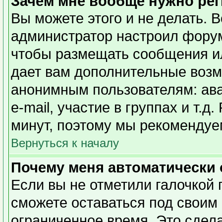
Зачем мне вообще нужно ре
Вы можете этого и не делать. Вс
администратор настроил форум
чтобы размещать сообщения ил
дает вам дополнительные возм
анонимным пользователям: ава
e-mail, участие в группах и т.д
минут, поэтому мы рекомендуем
Вернуться к началу
Почему меня автоматически
Если вы не отметили галочкой 
сможете оставаться под своим
ограниченное время. Это сдела