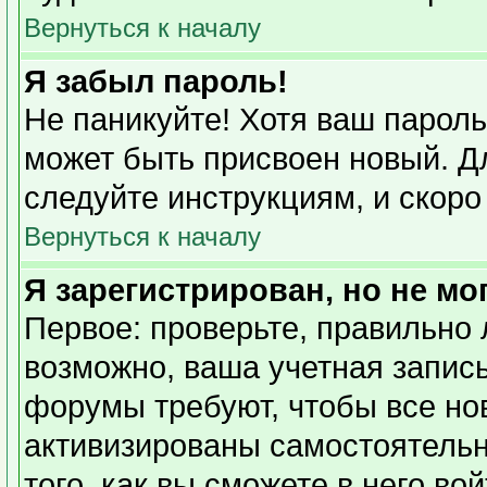
Вернуться к началу
Я забыл пароль!
Не паникуйте! Хотя ваш пароль
может быть присвоен новый. Дл
следуйте инструкциям, и скоро
Вернуться к началу
Я зарегистрирован, но не мо
Первое: проверьте, правильно 
возможно, ваша учетная запись
форумы требуют, чтобы все но
активизированы самостоятель
того, как вы сможете в него во