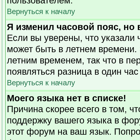
пользователем.
Вернуться к началу
Я изменил часовой пояс, но
Если вы уверены, что указали 
может быть в летнем времени. 
летним временем, так что в пе
появляться разница в один ча
Вернуться к началу
Моего языка нет в списке!
Причина скорее всего в том, ч
поддержку вашего языка в фору
этот форум на ваш язык. Попро