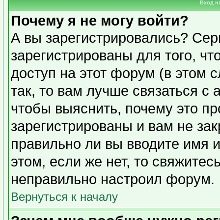
Вход н
Почему я не могу войти?
А вы зарегистрировались? Сер
зарегистрированы для того, чт
доступ на этот форум (в этом 
так, то вам лучше связаться с
чтобы выяснить, почему это п
зарегистрированы и вам не зак
правильно ли вы вводите имя 
этом, если же нет, то свяжите
неправильно настроил форум.
Вернуться к началу