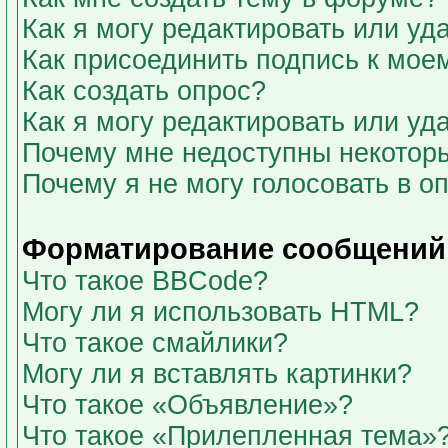
Как я могу редактировать или у
Как присоединить подпись к мо
Как создать опрос?
Как я могу редактировать или уд
Почему мне недоступны некото
Почему я не могу голосовать в о
Форматирование сообщений 
Что такое BBCode?
Могу ли я использовать HTML?
Что такое смайлики?
Могу ли я вставлять картинки?
Что такое «Объявление»?
Что такое «Прилепленная тема»