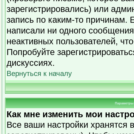
зарегистрировались) или адми
запись по каким-то причинам. 
написали ни одного сообщения
неактивных пользователей, чт
Попробуйте зарегистрироваться
дискуссиях.
Вернуться к началу
Параметры 
Как мне изменить мои настр
Все ваши настройки хранятся в