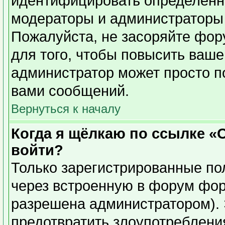
идентифицировать определенн
модераторы и администраторы 
Пожалуйста, не засоряйте фо
для того, чтобы повысить ваше
администратор может просто п
вами сообщений.
Вернуться к началу
Когда я щёлкаю по ссылке «О
войти?
Только зарегистрированные пол
через встроенную в форум фор
разрешена администратором). 
предотвратить злоупотреблени