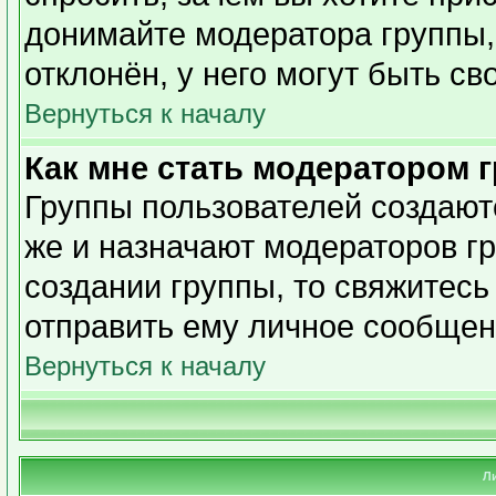
донимайте модератора группы,
отклонён, у него могут быть св
Вернуться к началу
Как мне стать модератором 
Группы пользователей создаю
же и назначают модераторов гр
создании группы, то свяжитесь
отправить ему личное сообщен
Вернуться к началу
Л