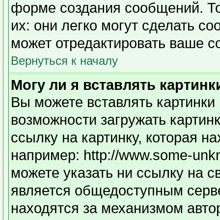
форме создания сообщений. То
их: они легко могут сделать с
может отредактировать ваше с
Вернуться к началу
Могу ли я вставлять картинк
Вы можете вставлять картинки 
возможности загружать картин
ссылку на картинку, которая н
например: http://www.some-unkno
можете указать ни ссылку на с
является общедоступным серве
находятся за механизмом авто