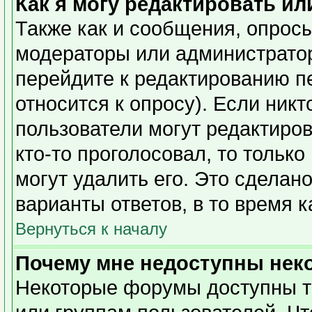
Как я могу редактировать ил
Также как и сообщения, опросы
модераторы или администратор
перейдите к редактированию п
относится к опросу). Если никт
пользователи могут редактиров
кто-то проголосовал, то тольк
могут удалить его. Это сделан
варианты ответов, в то время 
Вернуться к началу
Почему мне недоступны не
Некоторые форумы доступны т