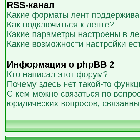
RSS-канал
Какие форматы лент поддержива
Как подключиться к ленте?
Какие параметры настроены в л
Какие возможности настройки ес
Информация о phpBB 2
Кто написал этот форум?
Почему здесь нет такой-то функц
С кем можно связаться по вопрос
юридических вопросов, связанн