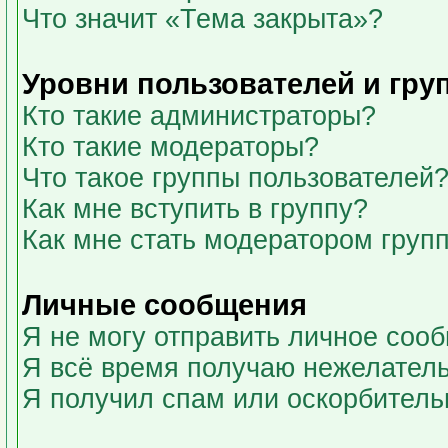
Что значит «Тема закрыта»?
Уровни пользователей и гру
Кто такие администраторы?
Кто такие модераторы?
Что такое группы пользователей
Как мне вступить в группу?
Как мне стать модератором груп
Личные сообщения
Я не могу отправить личное соо
Я всё время получаю нежелател
Я получил спам или оскорбительны