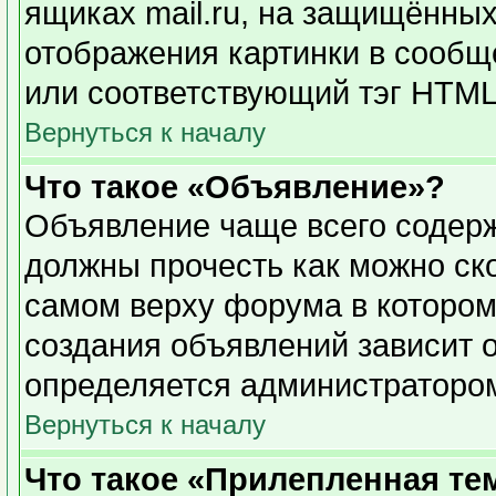
ящиках mail.ru, на защищённых
отображения картинки в сообще
или соответствующий тэг HTML 
Вернуться к началу
Что такое «Объявление»?
Объявление чаще всего содер
должны прочесть как можно ск
самом верху форума в котором
создания объявлений зависит о
определяется администраторо
Вернуться к началу
Что такое «Прилепленная те