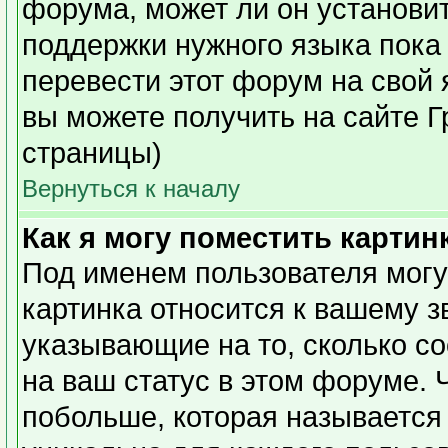
форума, может ли он установи
поддержки нужного языка пока 
перевести этот форум на сво
вы можете получить на сайте Г
страницы)
Вернуться к началу
Как я могу поместить карти
Под именем пользователя могу
картинка относится к вашему з
указывающие на то, сколько с
на ваш статус в этом форуме. 
побольше, которая называется