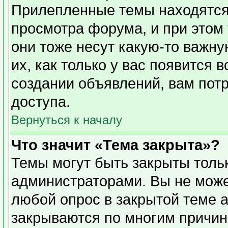
Прилепленные темы находятся
просмотра форума, и при этом
они тоже несут какую-то важн
их, как только у вас появится 
создании объявлений, вам пот
доступа.
Вернуться к началу
Что значит «Тема закрыта»?
Темы могут быть закрыты толь
администраторами. Вы не може
любой опрос в закрытой теме 
закрываются по многим причин