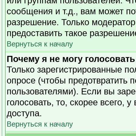
или группам пользователей. Чт
сообщения и т.д., вам может п
разрешение. Только модерато
предоставить такое разрешение
Вернуться к началу
Почему я не могу голосовать
Только зарегистрированные пол
опросе (чтобы предотвратить 
пользователями). Если вы заре
голосовать, то, скорее всего, 
доступа.
Вернуться к началу