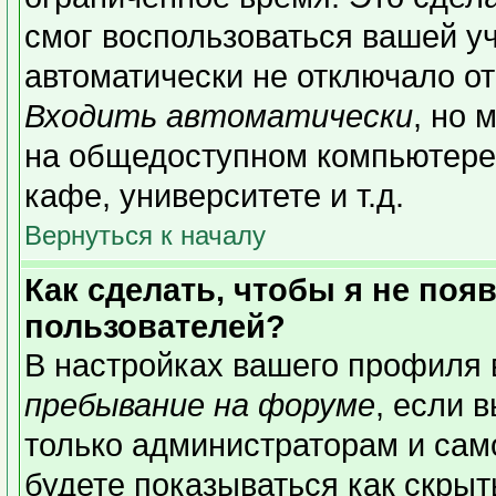
смог воспользоваться вашей уч
автоматически не отключало о
Входить автоматически
, но 
на общедоступном компьютере,
кафе, университете и т.д.
Вернуться к началу
Как сделать, чтобы я не поя
пользователей?
В настройках вашего профиля
пребывание на форуме
, если 
только администраторам и сам
будете показываться как скрыт