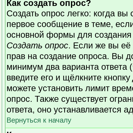
Как создать опрос?
Создать опрос легко: когда вы 
первое сообщение в теме, если 
основной формы для создания
Создать опрос
. Если же вы её 
прав на создание опроса. Вы д
минимум два варианта ответа (
введите его и щёлкните кнопку
можете установить лимит време
опрос. Также существует огран
ответа, оно устанавливается а
Вернуться к началу