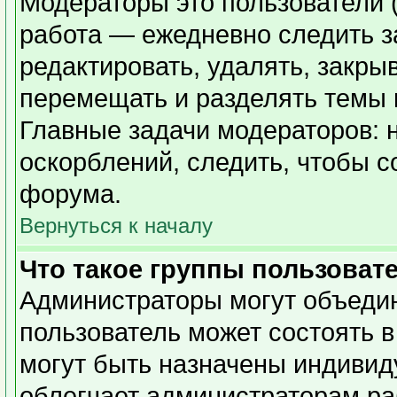
Модераторы это пользователи (
работа — ежедневно следить з
редактировать, удалять, закры
перемещать и разделять темы в
Главные задачи модераторов: 
оскорблений, следить, чтобы 
форума.
Вернуться к началу
Что такое группы пользоват
Администраторы могут объедин
пользователь может состоять в
могут быть назначены индивид
облегчает администраторам ра