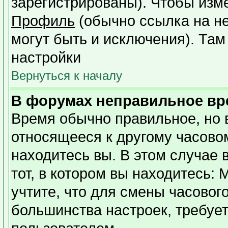
зарегистрированы). Чтобы изме
Профиль
(обычно ссылка на не
могут быть и исключения). Там
настройки
Вернуться к началу
В форумах неправильное вр
Время обычно правильное, но 
относящееся к другому часовому
находитесь вы. В этом случае 
тот, в котором вы находитесь: 
учтите, что для смены часовог
большинства настроек, требуе