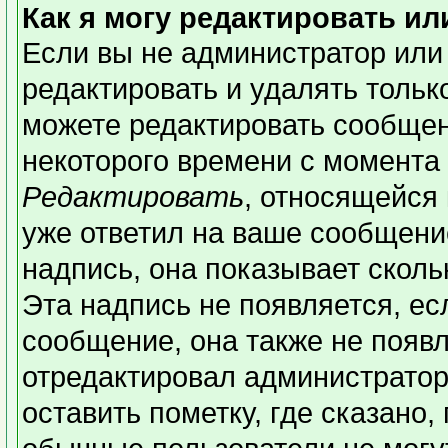
Как я могу редактировать и
Если вы не администратор или
редактировать и удалять толь
можете редактировать сообщени
некоторого времени с момента 
Редактировать
, относящейся
уже ответил на ваше сообщени
надпись, она показывает сколь
Эта надпись не появляется, ес
сообщение, она также не появ
отредактировал администратор
оставить пометку, где сказано,