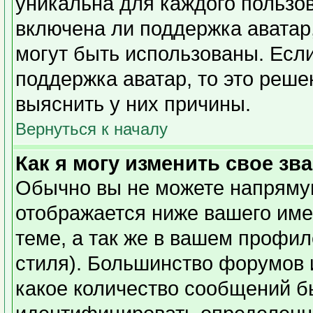
уникальна для каждого пользов
включена ли поддержка аватар,
могут быть использованы. Есл
поддержка аватар, то это реш
выяснить у них причины.
Вернуться к началу
Как я могу изменить свое зв
Обычно вы не можете напрямую
отображается ниже вашего име
теме, а так же в вашем профил
стиля). Большинство форумов 
какое количество сообщений б