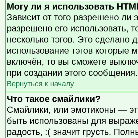
Могу ли я использовать HTM
Зависит от того разрешено ли 
разрешено его использовать, то
несколько тэгов. Это сделано 
использование тэгов которые 
включён, то вы сможете выклю
при создании этого сообщения.
Вернуться к началу
Что такое смайлики?
Смайлики, или эмотиконы — эт
быть использованы для выражен
радость, :( значит грусть. Пол