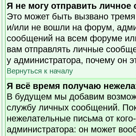
Я не могу отправить личное
Это может быть вызвано тремя
и/или не вошли на форум, адм
сообщений на всем форуме или
вам отправлять личные сообщен
у администратора, почему он э
Вернуться к началу
Я всё время получаю нежел
В будущем мы добавим возможн
службу личных сообщений. Пок
нежелательные письма от кого-
администратора: он может воо