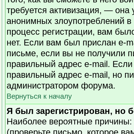
требуется активизация, — она
анонимных злоупотреблений в
процесс регистрации, вам было
нет. Если вам был прислан e-ma
письме, если вы не получили п
правильный адрес e-mail. Если
правильный адрес e-mail, но п
администратором форума.
Вернуться к началу
Я был зарегистрирован, но б
Наиболее вероятные причины: 
(проверьте письмо, которое ва