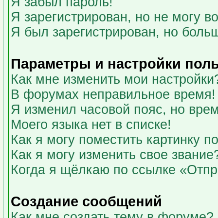
Я забыл пароль!
Я зарегистрирован, но не могу во
Я был зарегистрирован, но больш
Параметры и настройки пол
Как мне изменить мои настройки
В форумах неправильное время!
Я изменил часовой пояс, но вре
Моего языка нет в списке!
Как я могу поместить картинку 
Как я могу изменить свое звание
Когда я щёлкаю по ссылке «Отпра
Создание сообщений
Как мне создать тему в форуме?