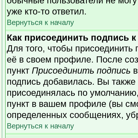
обычные пользователи не могу
уже кто-то ответил.
Вернуться к началу
Как присоединить подпись 
Для того, чтобы присоединить 
её в своем профиле. После со
пункт
Присоединить подпись
в
подпись добавилась. Вы также
присоединялась по умолчанию,
пункт в вашем профиле (вы см
определенных сообщениях, уб
Вернуться к началу