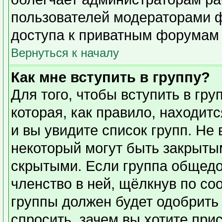
пользователей модераторами 
доступа к приватным форумам и
Вернуться к началу
Как мне вступить в группу?
Для того, чтобы вступить в гр
которая, как правило, находитс
и вы увидите список групп. Не
некоторый могут быть закрыты
скрытыми. Если группа общедо
членство в ней, щёлкнув по со
группы должен будет одобрить 
спросить, зачем вы хотите при