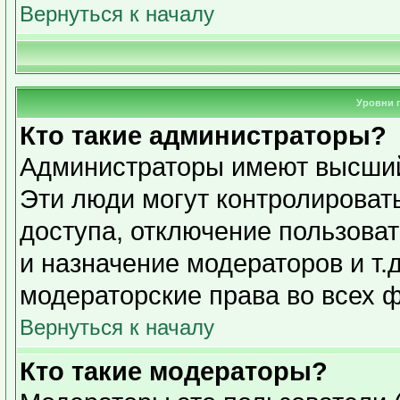
Вернуться к началу
Уровни 
Кто такие администраторы?
Администраторы имеют высший
Эти люди могут контролироват
доступа, отключение пользоват
и назначение модераторов и т.
модераторские права во всех 
Вернуться к началу
Кто такие модераторы?