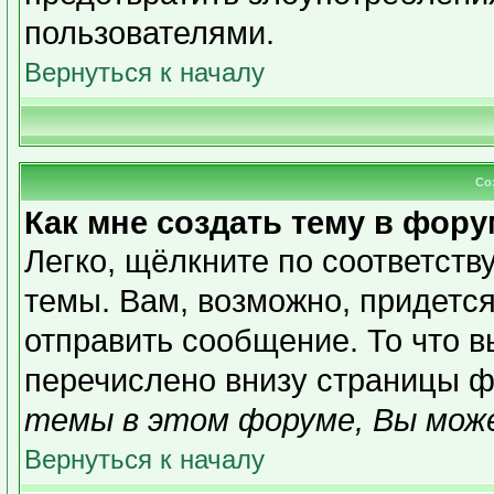
пользователями.
Вернуться к началу
Со
Как мне создать тему в фор
Легко, щёлкните по соответст
темы. Вам, возможно, придетс
отправить сообщение. То что 
перечислено внизу страницы ф
темы в этом форуме, Вы може
Вернуться к началу