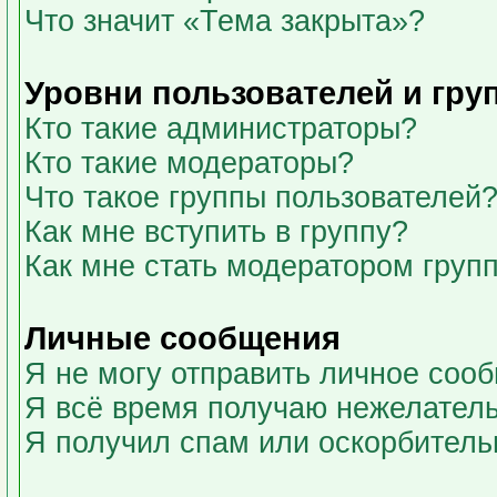
Что значит «Тема закрыта»?
Уровни пользователей и гру
Кто такие администраторы?
Кто такие модераторы?
Что такое группы пользователей
Как мне вступить в группу?
Как мне стать модератором груп
Личные сообщения
Я не могу отправить личное соо
Я всё время получаю нежелател
Я получил спам или оскорбительны