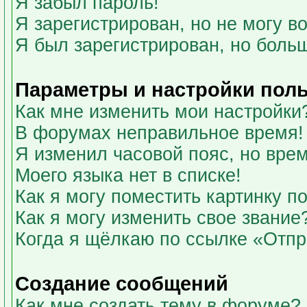
Я забыл пароль!
Я зарегистрирован, но не могу во
Я был зарегистрирован, но больш
Параметры и настройки пол
Как мне изменить мои настройки
В форумах неправильное время!
Я изменил часовой пояс, но вре
Моего языка нет в списке!
Как я могу поместить картинку 
Как я могу изменить свое звание
Когда я щёлкаю по ссылке «Отпра
Создание сообщений
Как мне создать тему в форуме?