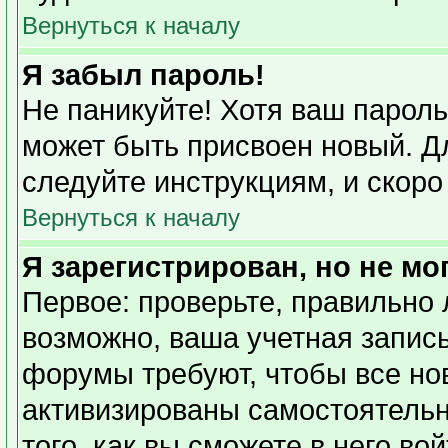
Вернуться к началу
Я забыл пароль!
Не паникуйте! Хотя ваш пароль
может быть присвоен новый. Дл
следуйте инструкциям, и скоро
Вернуться к началу
Я зарегистрирован, но не мо
Первое: проверьте, правильно 
возможно, ваша учетная запись
форумы требуют, чтобы все но
активизированы самостоятель
того, как вы сможете в него во