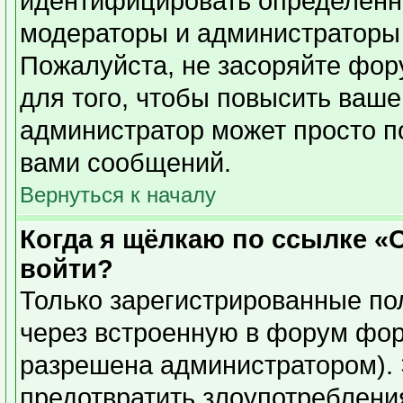
идентифицировать определенн
модераторы и администраторы 
Пожалуйста, не засоряйте фо
для того, чтобы повысить ваше
администратор может просто п
вами сообщений.
Вернуться к началу
Когда я щёлкаю по ссылке «О
войти?
Только зарегистрированные пол
через встроенную в форум фор
разрешена администратором). 
предотвратить злоупотреблени