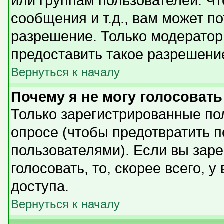
или группам пользователей. Чт
сообщения и т.д., вам может п
разрешение. Только модерато
предоставить такое разрешение
Вернуться к началу
Почему я не могу голосовать
Только зарегистрированные пол
опросе (чтобы предотвратить 
пользователями). Если вы заре
голосовать, то, скорее всего, 
доступа.
Вернуться к началу