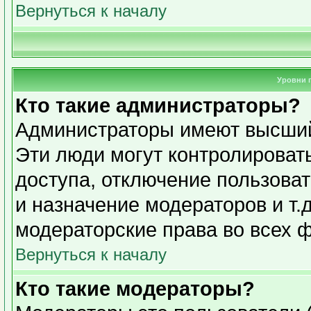
Вернуться к началу
Уровни 
Кто такие администраторы?
Администраторы имеют высший
Эти люди могут контролироват
доступа, отключение пользоват
и назначение модераторов и т.
модераторские права во всех 
Вернуться к началу
Кто такие модераторы?