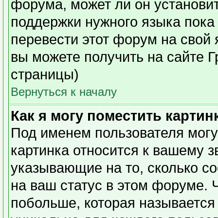
форума, может ли он установи
поддержки нужного языка пока 
перевести этот форум на сво
вы можете получить на сайте Г
страницы)
Вернуться к началу
Как я могу поместить карти
Под именем пользователя могу
картинка относится к вашему з
указывающие на то, сколько с
на ваш статус в этом форуме. 
побольше, которая называется