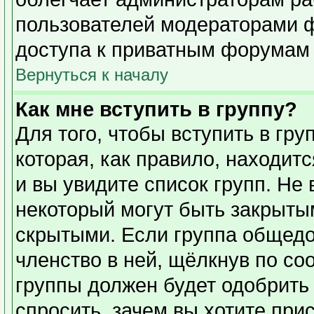
пользователей модераторами 
доступа к приватным форумам и
Вернуться к началу
Как мне вступить в группу?
Для того, чтобы вступить в гр
которая, как правило, находитс
и вы увидите список групп. Не
некоторый могут быть закрыты
скрытыми. Если группа общедо
членство в ней, щёлкнув по со
группы должен будет одобрить 
спросить, зачем вы хотите при