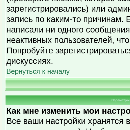
зарегистрировались) или адми
запись по каким-то причинам. 
написали ни одного сообщения
неактивных пользователей, чт
Попробуйте зарегистрироваться
дискуссиях.
Вернуться к началу
Параметры 
Как мне изменить мои настр
Все ваши настройки хранятся в