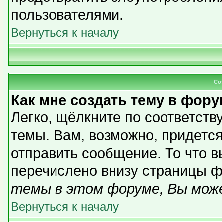
пользователями.
Вернуться к началу
Со
Как мне создать тему в фор
Легко, щёлкните по соответст
темы. Вам, возможно, придетс
отправить сообщение. То что 
перечислено внизу страницы ф
темы в этом форуме, Вы може
Вернуться к началу