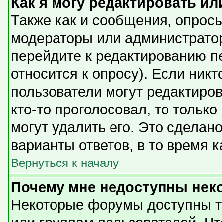
Как я могу редактировать ил
Также как и сообщения, опросы
модераторы или администратор
перейдите к редактированию п
относится к опросу). Если никт
пользователи могут редактиров
кто-то проголосовал, то тольк
могут удалить его. Это сделан
варианты ответов, в то время 
Вернуться к началу
Почему мне недоступны не
Некоторые форумы доступны т