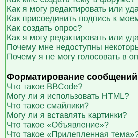
Как я могу редактировать или у
Как присоединить подпись к мо
Как создать опрос?
Как я могу редактировать или уд
Почему мне недоступны некото
Почему я не могу голосовать в о
Форматирование сообщений 
Что такое BBCode?
Могу ли я использовать HTML?
Что такое смайлики?
Могу ли я вставлять картинки?
Что такое «Объявление»?
Что такое «Прилепленная тема»