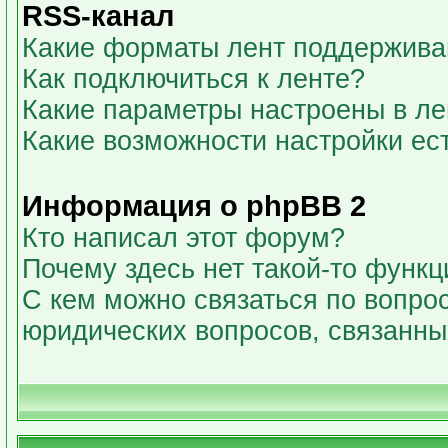
RSS-канал
Какие форматы лент поддержива
Как подключиться к ленте?
Какие параметры настроены в л
Какие возможности настройки ес
Информация о phpBB 2
Кто написал этот форум?
Почему здесь нет такой-то функц
С кем можно связаться по вопрос
юридических вопросов, связанн