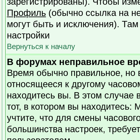
зарегистрированы). Чтобы изме
Профиль
(обычно ссылка на не
могут быть и исключения). Там
настройки
Вернуться к началу
В форумах неправильное вр
Время обычно правильное, но 
относящееся к другому часовому
находитесь вы. В этом случае 
тот, в котором вы находитесь: 
учтите, что для смены часовог
большинства настроек, требуе