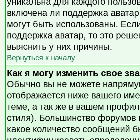
уникальна для каждого пользов
включена ли поддержка аватар,
могут быть использованы. Есл
поддержка аватар, то это реш
выяснить у них причины.
Вернуться к началу
Как я могу изменить свое зв
Обычно вы не можете напрямую
отображается ниже вашего име
теме, а так же в вашем профил
стиля). Большинство форумов 
какое количество сообщений б