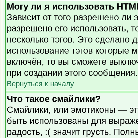
Могу ли я использовать HTM
Зависит от того разрешено ли 
разрешено его использовать, то
несколько тэгов. Это сделано 
использование тэгов которые 
включён, то вы сможете выклю
при создании этого сообщения.
Вернуться к началу
Что такое смайлики?
Смайлики, или эмотиконы — эт
быть использованы для выражен
радость, :( значит грусть. Пол