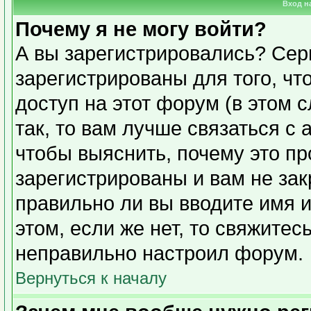
Вход н
Почему я не могу войти?
А вы зарегистрировались? Сер
зарегистрированы для того, чт
доступ на этот форум (в этом 
так, то вам лучше связаться с
чтобы выяснить, почему это п
зарегистрированы и вам не зак
правильно ли вы вводите имя 
этом, если же нет, то свяжите
неправильно настроил форум.
Вернуться к началу