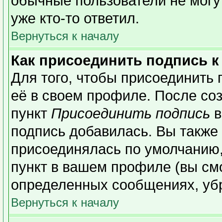
обычные пользователи не могу
уже кто-то ответил.
Вернуться к началу
Как присоединить подпись 
Для того, чтобы присоединить 
её в своем профиле. После со
пункт
Присоединить подпись
в
подпись добавилась. Вы также
присоединялась по умолчанию,
пункт в вашем профиле (вы см
определенных сообщениях, уб
Вернуться к началу