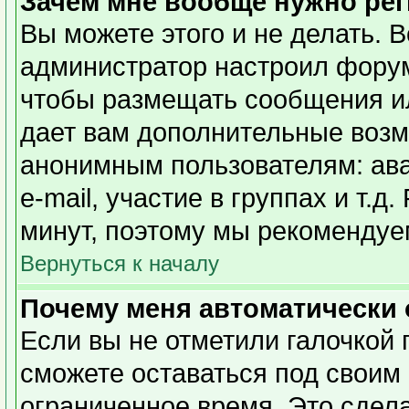
Зачем мне вообще нужно ре
Вы можете этого и не делать. Вс
администратор настроил форум
чтобы размещать сообщения ил
дает вам дополнительные возм
анонимным пользователям: ава
e-mail, участие в группах и т.д
минут, поэтому мы рекомендуем
Вернуться к началу
Почему меня автоматически
Если вы не отметили галочкой 
сможете оставаться под своим
ограниченное время. Это сдела