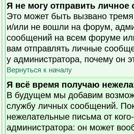
Я не могу отправить личное
Это может быть вызвано тремя
и/или не вошли на форум, адм
сообщений на всем форуме или
вам отправлять личные сообщен
у администратора, почему он э
Вернуться к началу
Я всё время получаю нежел
В будущем мы добавим возможн
службу личных сообщений. Пок
нежелательные письма от кого-
администратора: он может воо