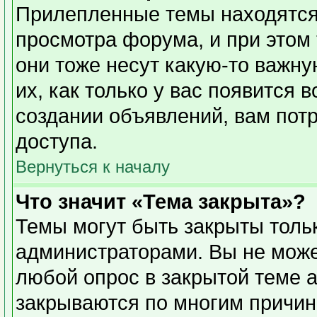
Прилепленные темы находятся
просмотра форума, и при этом
они тоже несут какую-то важн
их, как только у вас появится 
создании объявлений, вам пот
доступа.
Вернуться к началу
Что значит «Тема закрыта»?
Темы могут быть закрыты толь
администраторами. Вы не може
любой опрос в закрытой теме 
закрываются по многим причин