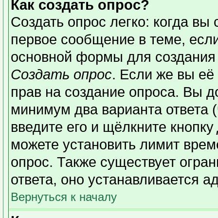
Как создать опрос?
Создать опрос легко: когда вы 
первое сообщение в теме, если 
основной формы для создания
Создать опрос
. Если же вы её 
прав на создание опроса. Вы д
минимум два варианта ответа (
введите его и щёлкните кнопку
можете установить лимит време
опрос. Также существует огран
ответа, оно устанавливается а
Вернуться к началу