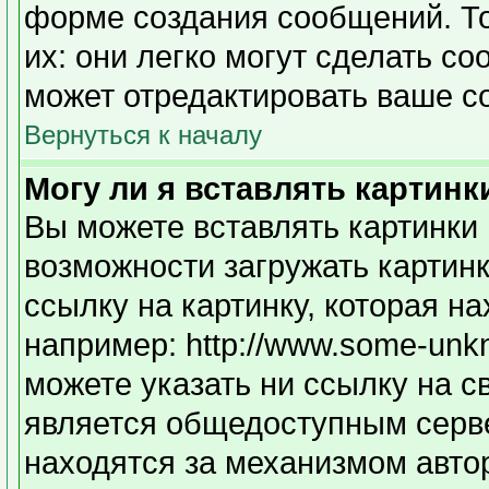
форме создания сообщений. То
их: они легко могут сделать с
может отредактировать ваше с
Вернуться к началу
Могу ли я вставлять картинк
Вы можете вставлять картинки 
возможности загружать картин
ссылку на картинку, которая н
например: http://www.some-unkno
можете указать ни ссылку на с
является общедоступным серве
находятся за механизмом авто