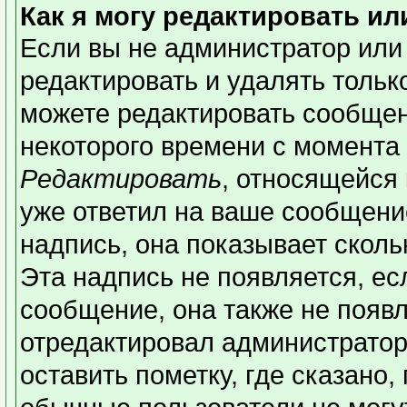
Как я могу редактировать и
Если вы не администратор или
редактировать и удалять толь
можете редактировать сообщени
некоторого времени с момента 
Редактировать
, относящейся
уже ответил на ваше сообщени
надпись, она показывает сколь
Эта надпись не появляется, ес
сообщение, она также не появ
отредактировал администратор
оставить пометку, где сказано,