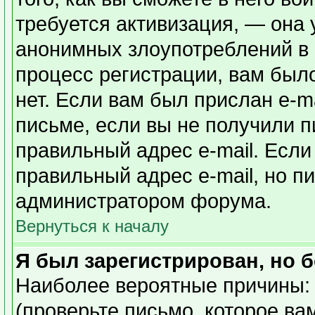
требуется активизация, — она
анонимных злоупотреблений в
процесс регистрации, вам было
нет. Если вам был прислан e-ma
письме, если вы не получили п
правильный адрес e-mail. Если
правильный адрес e-mail, но п
администратором форума.
Вернуться к началу
Я был зарегистрирован, но б
Наиболее вероятные причины: 
(проверьте письмо, которое ва