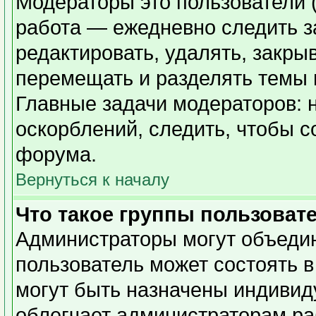
Модераторы это пользователи (
работа — ежедневно следить з
редактировать, удалять, закры
перемещать и разделять темы в
Главные задачи модераторов: 
оскорблений, следить, чтобы 
форума.
Вернуться к началу
Что такое группы пользоват
Администраторы могут объедин
пользователь может состоять в
могут быть назначены индивид
облегчает администраторам ра