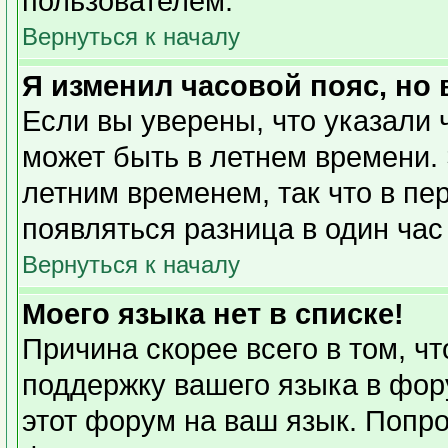
пользователем.
Вернуться к началу
Я изменил часовой пояс, но
Если вы уверены, что указали 
может быть в летнем времени. 
летним временем, так что в пе
появляться разница в один ча
Вернуться к началу
Моего языка нет в списке!
Причина скорее всего в том, ч
поддержку вашего языка в фору
этот форум на ваш язык. Попро