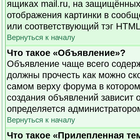
ящиках mail.ru, на защищённых
отображения картинки в сообще
или соответствующий тэг HTML 
Вернуться к началу
Что такое «Объявление»?
Объявление чаще всего содер
должны прочесть как можно ск
самом верху форума в котором
создания объявлений зависит о
определяется администраторо
Вернуться к началу
Что такое «Прилепленная те