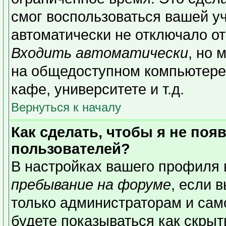
смог воспользоваться вашей уч
автоматически не отключало о
Входить автоматически
, но 
на общедоступном компьютере,
кафе, университете и т.д.
Вернуться к началу
Как сделать, чтобы я не поя
пользователей?
В настройках вашего профиля
пребывание на форуме
, если 
только администраторам и сам
будете показываться как скрыт