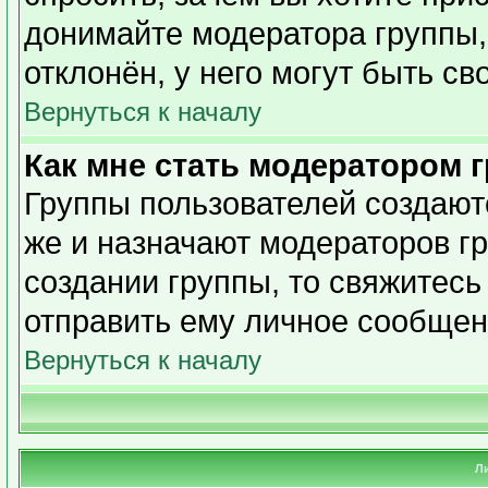
донимайте модератора группы,
отклонён, у него могут быть св
Вернуться к началу
Как мне стать модератором 
Группы пользователей создаю
же и назначают модераторов гр
создании группы, то свяжитесь
отправить ему личное сообщен
Вернуться к началу
Л