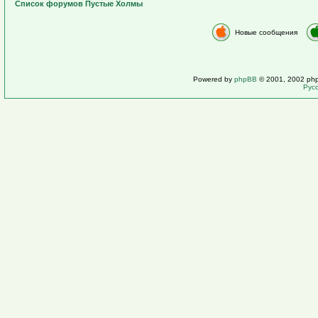
Список форумов Пустые Холмы
Новые сообщения
Powered by
phpBB
© 2001, 2002 ph
Рус