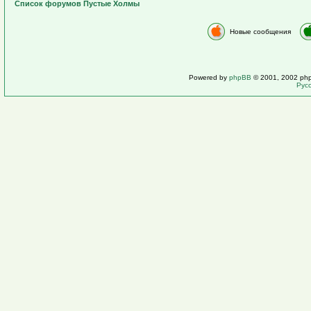
Список форумов Пустые Холмы
Новые сообщения
Powered by
phpBB
© 2001, 2002 ph
Рус