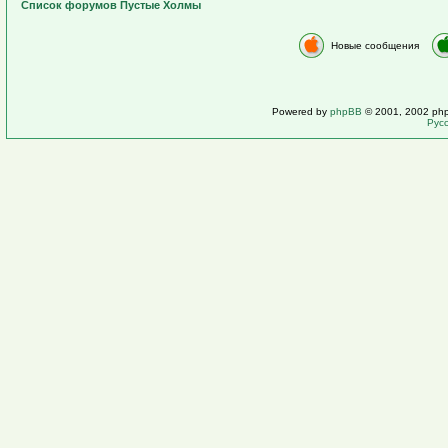
Список форумов Пустые Холмы
Новые сообщения
Powered by
phpBB
© 2001, 2002 ph
Рус