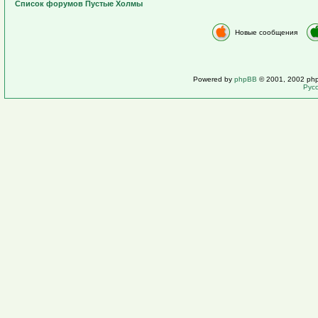
Список форумов Пустые Холмы
Новые сообщения
Powered by
phpBB
© 2001, 2002 ph
Рус