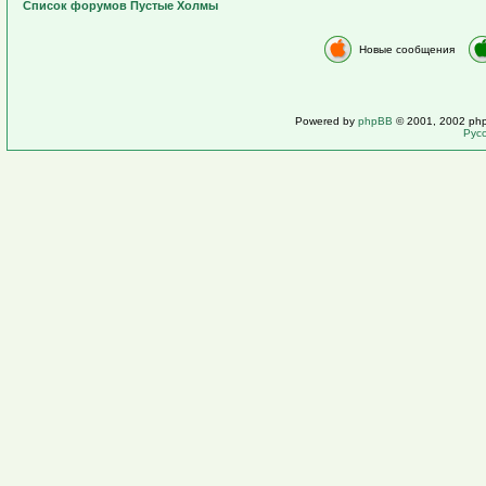
Список форумов Пустые Холмы
Новые сообщения
Powered by
phpBB
© 2001, 2002 ph
Рус