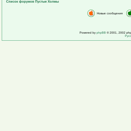
Список форумов Пустые Холмы
Новые сообщения
Powered by
phpBB
© 2001, 2002 ph
Рус