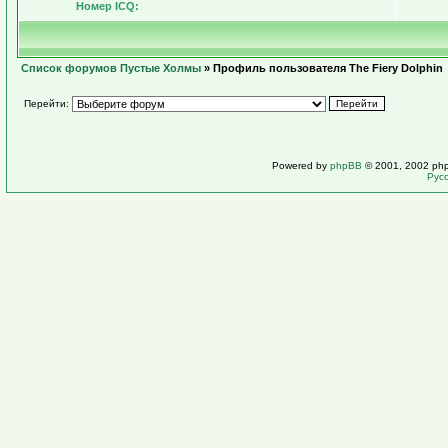
Номер ICQ:
Список форумов Пустые Холмы
» Профиль пользователя The Fiery Dolphin
Перейти:
Powered by
phpBB
© 2001, 2002 ph
Рус