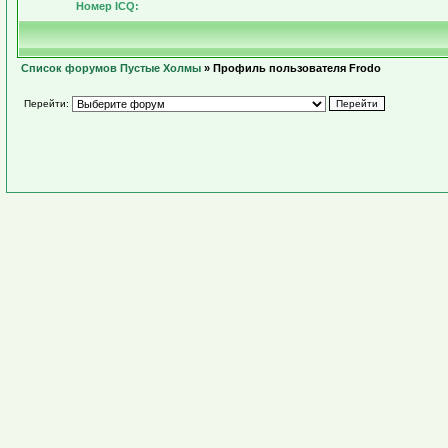
Номер ICQ:
Список форумов Пустые Холмы
» Профиль пользователя Frodo
Перейти: