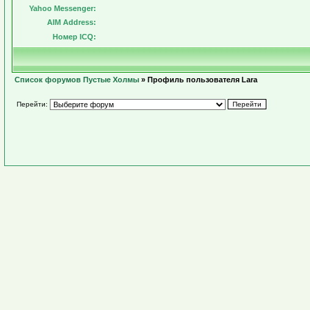
Yahoo Messenger:
AIM Address:
Номер ICQ:
Список форумов Пустые Холмы
» Профиль пользователя Lara
Перейти: