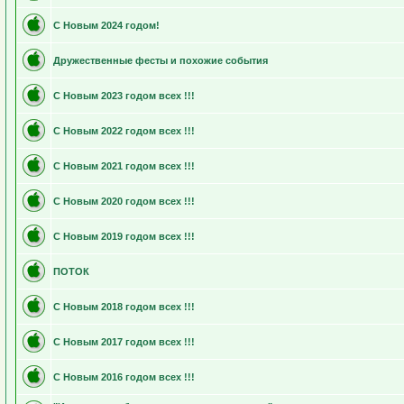
С Новым 2024 годом!
Дружественные фесты и похожие события
С Новым 2023 годом всех !!!
С Новым 2022 годом всех !!!
С Новым 2021 годом всех !!!
С Новым 2020 годом всех !!!
С Новым 2019 годом всех !!!
ПОТОК
С Новым 2018 годом всех !!!
С Новым 2017 годом всех !!!
С Новым 2016 годом всех !!!