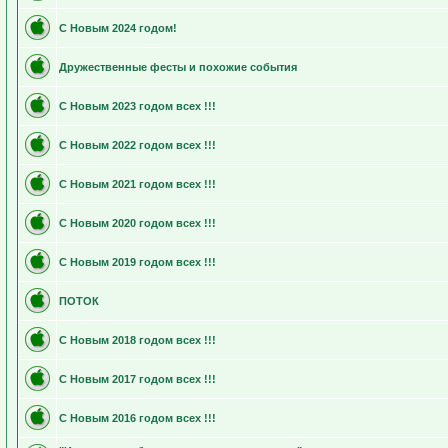
С Новым 2024 годом!
Дружественные фесты и похожие события
С Новым 2023 годом всех !!!
С Новым 2022 годом всех !!!
С Новым 2021 годом всех !!!
С Новым 2020 годом всех !!!
С Новым 2019 годом всех !!!
ПОТОК
С Новым 2018 годом всех !!!
С Новым 2017 годом всех !!!
С Новым 2016 годом всех !!!