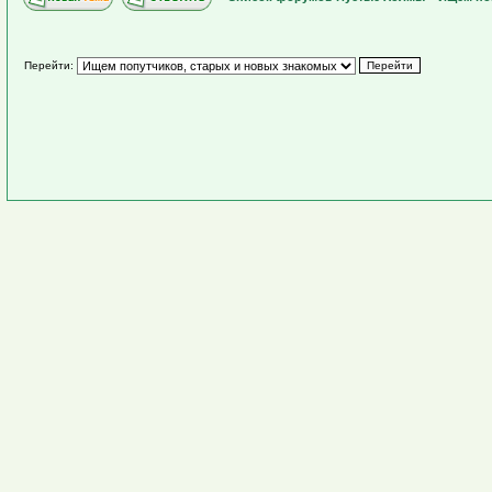
Перейти: